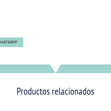
HATSAPP
Productos relacionados