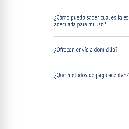
¿Cómo puedo saber cuál es la es
adecuada para mi uso?
¿Ofrecen envío a domicilio?
¿Qué métodos de pago aceptan?