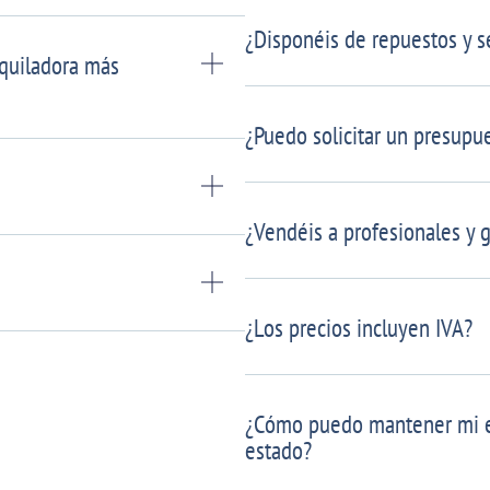
¿Disponéis de repuestos y se
quiladora más
¿Puedo solicitar un presupu
¿Vendéis a profesionales y 
¿Los precios incluyen IVA?
¿Cómo puedo mantener mi e
estado?