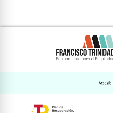
Accesibi