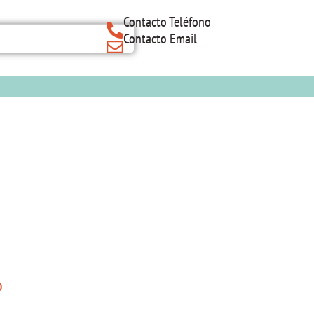
Contacto Teléfono
Contacto Email