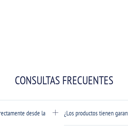
CONSULTAS FRECUENTES
rectamente desde la
¿Los productos tienen garan