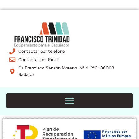
Contactar por teléfono
Contactar por Email
C/ Francisco Sansón Moreno. Nº 4. 2ºC. 06008
Badajoz