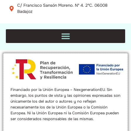
C/ Francisco Sansón Moreno. Nº 4. 2ºC. 06008
Badajoz
Financiado por la Unión Europea – NexgenerationEU. Sin
embargo, los puntos de vista y las opiniones expresadas son
únicamente los del autor o autores y no reflejan
necesariamente los de la Unión Europea o la Comisión
Europea. Ni la Unión Europea ni la Comisión Europea pueden
ser considerados responsables de las mismas.