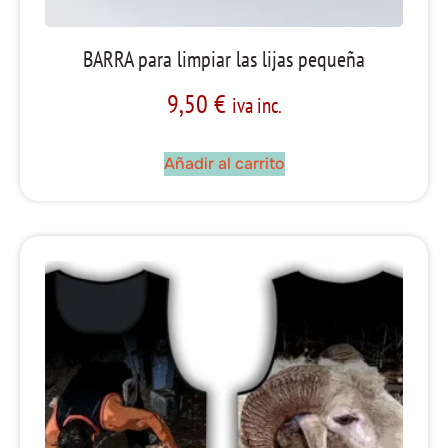
BARRA para limpiar las lijas pequeña
9,50
€
iva inc.
Añadir al carrito