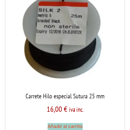
Carrete Hilo especial Sutura 25 mm
16,00
€
iva inc.
Añadir al carrito