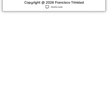
Copyright @ 2026 Francisco Trinidad
Diseño web