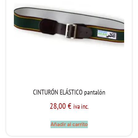
CINTURÓN ELÁSTICO pantalón
28,00
€
iva inc.
Añadir al carrito