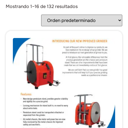
Mostrando 1–16 de 132 resultados