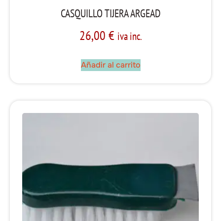
CASQUILLO TIJERA ARGEAD
26,00
€
iva inc.
Añadir al carrito