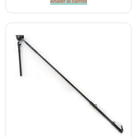
Añadir al carrito