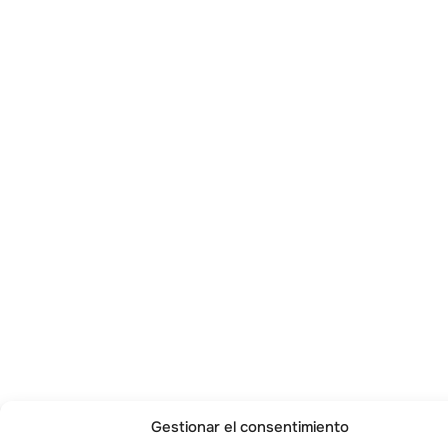
Gestionar el consentimiento