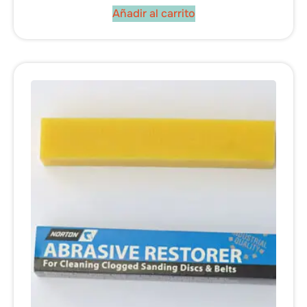
Añadir al carrito