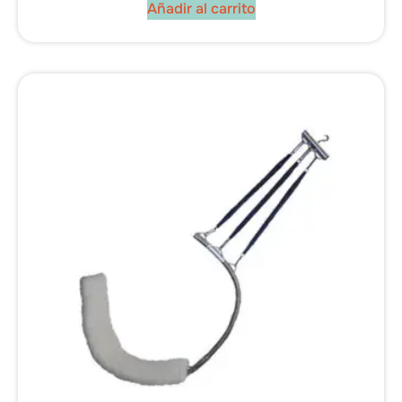
Añadir al carrito