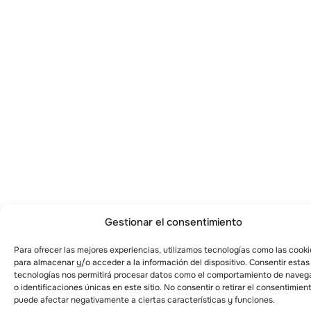
Gestionar el consentimiento
Para ofrecer las mejores experiencias, utilizamos tecnologías como las cooki
para almacenar y/o acceder a la información del dispositivo. Consentir estas
tecnologías nos permitirá procesar datos como el comportamiento de naveg
o identificaciones únicas en este sitio. No consentir o retirar el consentimien
puede afectar negativamente a ciertas características y funciones.