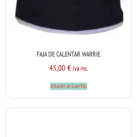
FAJA DE CALENTAR WARRIE
45,00
€
iva inc.
Añadir al carrito