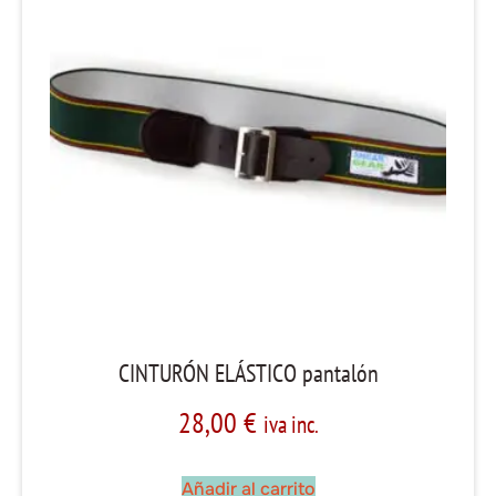
CINTURÓN ELÁSTICO pantalón
28,00
€
iva inc.
Añadir al carrito