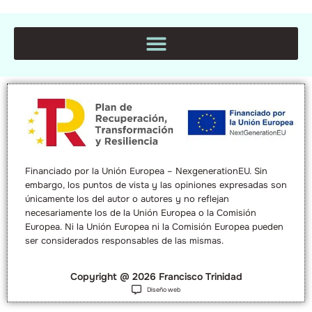
Financiado por la Unión Europea – NexgenerationEU. Sin
embargo, los puntos de vista y las opiniones expresadas son
únicamente los del autor o autores y no reflejan
necesariamente los de la Unión Europea o la Comisión
Europea. Ni la Unión Europea ni la Comisión Europea pueden
ser considerados responsables de las mismas.
Copyright @ 2026 Francisco Trinidad
Diseño web