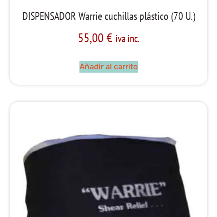
DISPENSADOR Warrie cuchillas plástico (70 U.)
55,00
€
iva inc.
Añadir al carrito