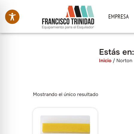
EMPRESA
Estás en
Inicio
/ Norton
Mostrando el único resultado