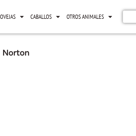
OVEJAS
CABALLOS
OTROS ANIMALES
: Norton