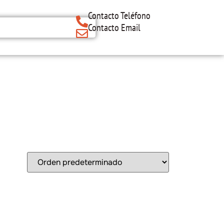
Contacto Teléfono
Contacto Email