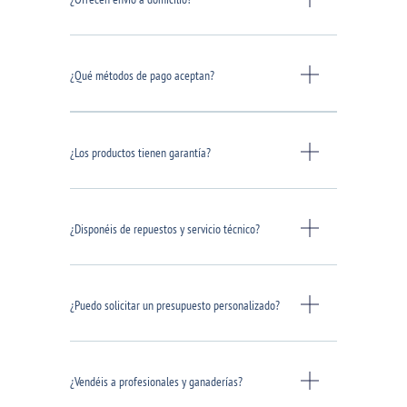
¿Qué métodos de pago aceptan?
¿Los productos tienen garantía?
¿Disponéis de repuestos y servicio técnico?
¿Puedo solicitar un presupuesto personalizado?
¿Vendéis a profesionales y ganaderías?