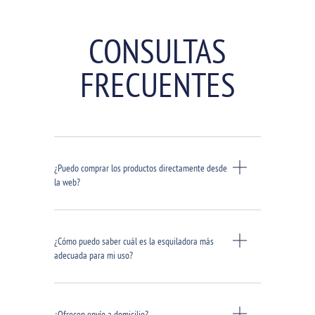
CONSULTAS
FRECUENTES
¿Puedo comprar los productos directamente desde
la web?
¿Cómo puedo saber cuál es la esquiladora más
adecuada para mi uso?
¿Ofrecen envío a domicilio?