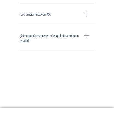
¿Los precios incluyen IVA?
¿Cómo puedo mantener mi esquiladora en buen
estado?