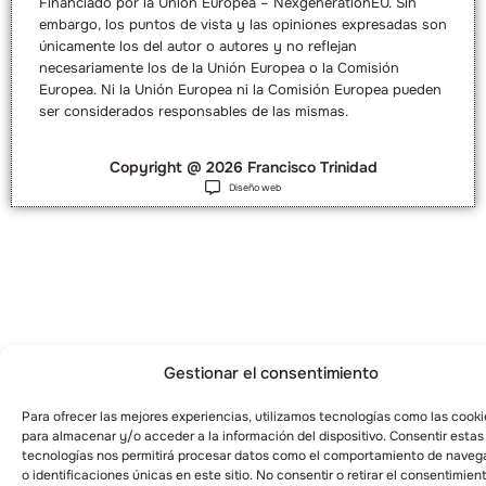
Financiado por la Unión Europea – NexgenerationEU. Sin
embargo, los puntos de vista y las opiniones expresadas son
únicamente los del autor o autores y no reflejan
necesariamente los de la Unión Europea o la Comisión
Europea. Ni la Unión Europea ni la Comisión Europea pueden
ser considerados responsables de las mismas.
Copyright @ 2026 Francisco Trinidad
Diseño web
Gestionar el consentimiento
Para ofrecer las mejores experiencias, utilizamos tecnologías como las cooki
para almacenar y/o acceder a la información del dispositivo. Consentir estas
tecnologías nos permitirá procesar datos como el comportamiento de naveg
o identificaciones únicas en este sitio. No consentir o retirar el consentimien