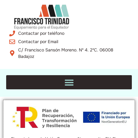
Contactar por teléfono
Contactar por Email
C/ Francisco Sansón Moreno. Nº 4. 2ºC. 06008
Badajoz