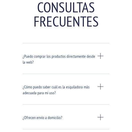
CONSULTAS
FRECUENTES
¿Puedo comprar los productos directamente desde
la web?
¿Cómo puedo saber cuál es la esquiladora más
adecuada para mi uso?
¿Ofrecen envío a domicilio?