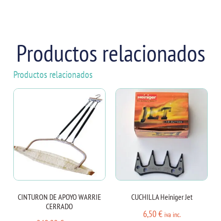
Productos relacionados
Productos relacionados
CINTURON DE APOYO WARRIE
CUCHILLA Heiniger Jet
CERRADO
6,50
€
iva inc.