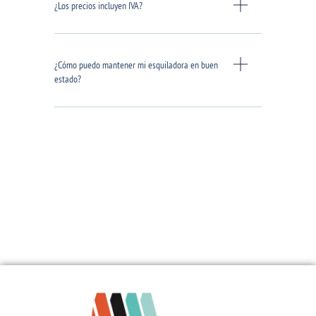
¿Los precios incluyen IVA?
¿Cómo puedo mantener mi esquiladora en buen
estado?