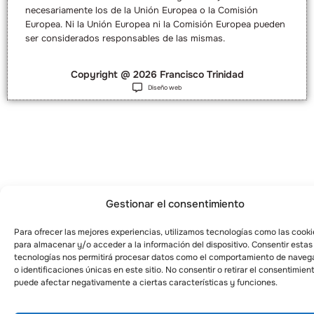
necesariamente los de la Unión Europea o la Comisión
Europea. Ni la Unión Europea ni la Comisión Europea pueden
ser considerados responsables de las mismas.
Copyright @ 2026 Francisco Trinidad
Diseño web
Gestionar el consentimiento
Para ofrecer las mejores experiencias, utilizamos tecnologías como las cooki
para almacenar y/o acceder a la información del dispositivo. Consentir estas
tecnologías nos permitirá procesar datos como el comportamiento de naveg
o identificaciones únicas en este sitio. No consentir o retirar el consentimien
puede afectar negativamente a ciertas características y funciones.