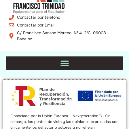
Contactar por teléfono
Contactar por Email
C/ Francisco Sansón Moreno. Nº 4. 2ºC. 06008
Badajoz
Financiado por la Unión Europea – NexgenerationEU. Sin
embargo, los puntos de vista y las opiniones expresadas son
únicamente los del autor o autores y no reflejan