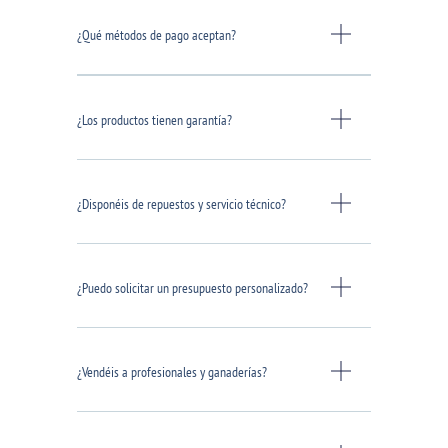
¿Qué métodos de pago aceptan?
¿Los productos tienen garantía?
¿Disponéis de repuestos y servicio técnico?
¿Puedo solicitar un presupuesto personalizado?
¿Vendéis a profesionales y ganaderías?