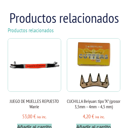
Productos relacionados
Productos relacionados
JUEGO DE MUELLES REPUESTO
CUCHILLA Beiyuan: tipo “A” (grosor
Warrie
3,5mm – 4mm – 4,5 mm)
53,00
€
4,20
€
iva inc.
iva inc.
Añadir al carrito
Añadir al carrito