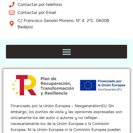
Contactar por teléfono
Contactar por Email
C/ Francisco Sansón Moreno. Nº 4. 2ºC. 06008
Badajoz
Financiado por la Unión Europea – NexgenerationEU. Sin
embargo, los puntos de vista y las opiniones expresadas son
únicamente los del autor o autores y no reflejan
necesariamente los de la Unión Europea o la Comisión
Europea. Ni la Unión Europea ni la Comisión Europea pueden