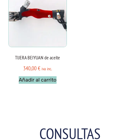
TIJERA BEIYUAN de aceite
340,00
€
iva inc.
Añadir al carrito
CONSULTAS