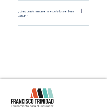
¿Cómo puedo mantener mi esquiladora en buen
estado?