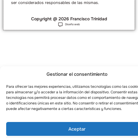
ser considerados responsables de las mismas.
Copyright @ 2026 Francisco Trinidad
Diseño web
Gestionar el consentimiento
Para ofrecer las mejores experiencias, utilizamos tecnologías como las cooki
para almacenar y/o acceder a la información del dispositivo. Consentir estas
tecnologías nos permitirá procesar datos como el comportamiento de naveg
o identificaciones únicas en este sitio. No consentir o retirar el consentimien
puede afectar negativamente a ciertas características y funciones.
Aceptar