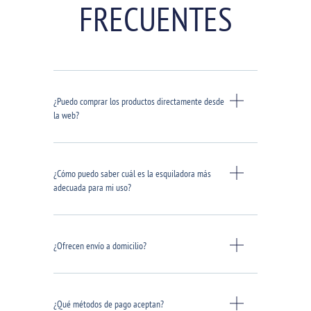
FRECUENTES
¿Puedo comprar los productos directamente desde
la web?
¿Cómo puedo saber cuál es la esquiladora más
adecuada para mi uso?
¿Ofrecen envío a domicilio?
¿Qué métodos de pago aceptan?