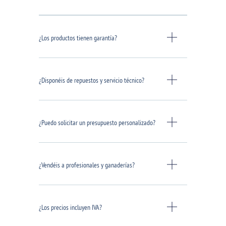
¿Los productos tienen garantía?
¿Disponéis de repuestos y servicio técnico?
¿Puedo solicitar un presupuesto personalizado?
¿Vendéis a profesionales y ganaderías?
¿Los precios incluyen IVA?