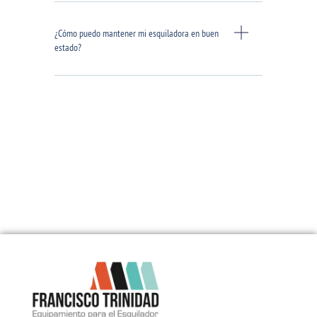
¿Cómo puedo mantener mi esquiladora en buen
estado?