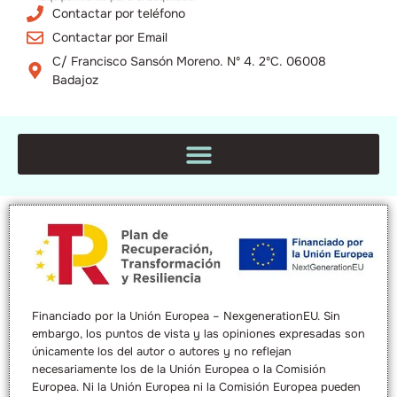
Contactar por teléfono
Contactar por Email
C/ Francisco Sansón Moreno. Nº 4. 2ºC. 06008
Badajoz
Financiado por la Unión Europea – NexgenerationEU. Sin
embargo, los puntos de vista y las opiniones expresadas son
únicamente los del autor o autores y no reflejan
necesariamente los de la Unión Europea o la Comisión
Europea. Ni la Unión Europea ni la Comisión Europea pueden