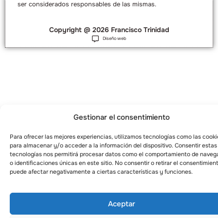
ser considerados responsables de las mismas.
Copyright @ 2026 Francisco Trinidad
Diseño web
Gestionar el consentimiento
Para ofrecer las mejores experiencias, utilizamos tecnologías como las cooki
para almacenar y/o acceder a la información del dispositivo. Consentir estas
tecnologías nos permitirá procesar datos como el comportamiento de naveg
o identificaciones únicas en este sitio. No consentir o retirar el consentimien
puede afectar negativamente a ciertas características y funciones.
Aceptar