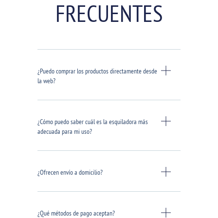
FRECUENTES
¿Puedo comprar los productos directamente desde
la web?
¿Cómo puedo saber cuál es la esquiladora más
adecuada para mi uso?
¿Ofrecen envío a domicilio?
¿Qué métodos de pago aceptan?