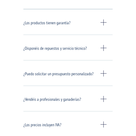
¿Los productos tienen garantía?
¿Disponéis de repuestos y servicio técnico?
¿Puedo solicitar un presupuesto personalizado?
¿Vendéis a profesionales y ganaderías?
¿Los precios incluyen IVA?