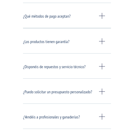
¿Qué métodos de pago aceptan?
¿Los productos tienen garantía?
¿Disponéis de repuestos y servicio técnico?
¿Puedo solicitar un presupuesto personalizado?
¿Vendéis a profesionales y ganaderías?