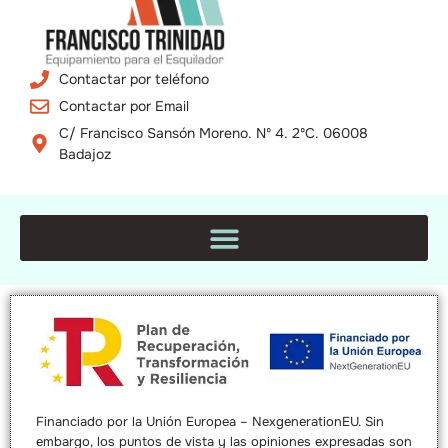
Contactar por teléfono
Contactar por Email
C/ Francisco Sansón Moreno. Nº 4. 2ºC. 06008
Badajoz
Financiado por la Unión Europea – NexgenerationEU. Sin
embargo, los puntos de vista y las opiniones expresadas son