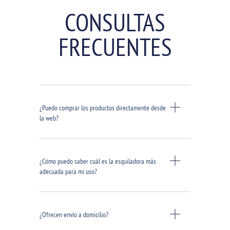
CONSULTAS
FRECUENTES
¿Puedo comprar los productos directamente desde
la web?
¿Cómo puedo saber cuál es la esquiladora más
adecuada para mi uso?
¿Ofrecen envío a domicilio?