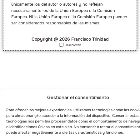
únicamente los del autor o autores y no reflejan
necesariamente los de la Unión Europea o la Comisión
Europea. Ni la Unión Europea ni la Comisión Europea pueden
ser considerados responsables de las mismas.
Copyright @ 2026 Francisco Trinidad
Diseño web
Gestionar el consentimiento
Para ofrecer las mejores experiencias, utilizamos tecnologías como las cooki
para almacenar y/o acceder a la información del dispositivo. Consentir estas
tecnologías nos permitirá procesar datos como el comportamiento de naveg
o identificaciones únicas en este sitio. No consentir o retirar el consentimien
puede afectar negativamente a ciertas características y funciones.