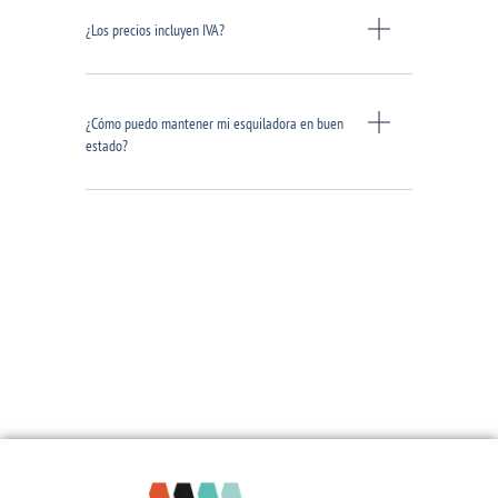
¿Los precios incluyen IVA?
¿Cómo puedo mantener mi esquiladora en buen
estado?