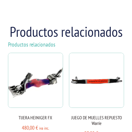
Productos relacionados
Productos relacionados
TIJERA HEINIGER FX
JUEGO DE MUELLES REPUESTO
Warrie
480,00
€
iva inc.